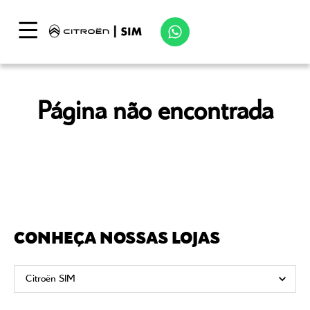
Página não encontrada
CONHEÇA NOSSAS LOJAS