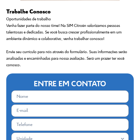
Trabalhe Conosco
Oportunidades de trabalho
Venha fazer parte do nosso time! Na SIM Citroën valorizamos pessoas
talentosas e dedicadas. Se você busca crescer profissionalmente em um
ambiente dinâmico e colaborativo, venha trabalhar conosco!
Envie seu currículo para nós através do formulário. Suas informações serão
analisadas e encaminhadas para nossa avaliação. Será um prazer ter você
conosco.
ENTRE EM CONTATO