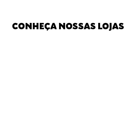
CONHEÇA NOSSAS LOJAS