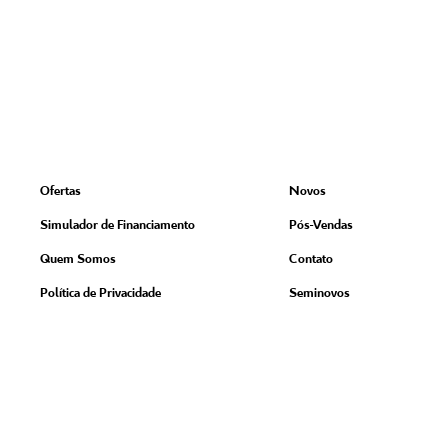
Ofertas
Novos
Simulador de Financiamento
Pós-Vendas
Quem Somos
Contato
Política de Privacidade
Seminovos