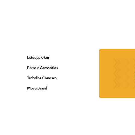
Estoque 0km
Peças e Acessórios
Trabalhe Conosco
Move Brasil