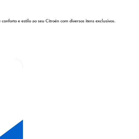
onforto e estilo ao seu Citroën com diversos itens exclusivos.