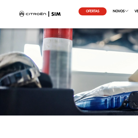
OFERTAS
NOVOS
V