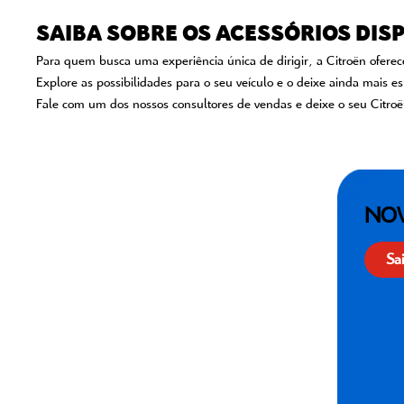
SAIBA SOBRE OS ACESSÓRIOS DIS
Para quem busca uma experiência única de dirigir, a Citroën oferece
Explore as possibilidades para o seu veículo e o deixe ainda mais es
Fale com um dos nossos consultores de vendas e deixe o seu Citroë
NOV
Sa