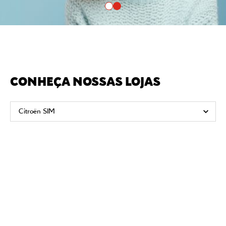
CONHEÇA NOSSAS LOJAS