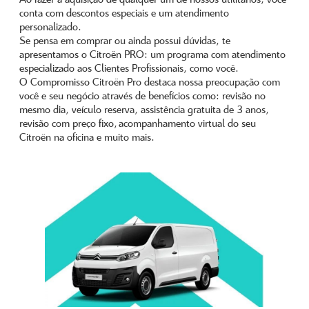
conta com descontos especiais e um atendimento
personalizado.
Se pensa em comprar ou ainda possui dúvidas, te
apresentamos o Citroën PRO: um programa com atendimento
especializado aos Clientes Profissionais, como você.
O Compromisso Citroën Pro destaca nossa preocupação com
você e seu negócio através de benefícios como: revisão no
mesmo dia, veículo reserva, assistência gratuita de 3 anos,
revisão com preço fixo, acompanhamento virtual do seu
Citroën na oficina e muito mais.