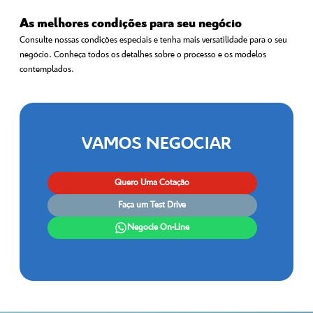
As melhores condições para seu negócio
Consulte nossas condições especiais e tenha mais versatilidade para o seu
negócio. Conheça todos os detalhes sobre o processo e os modelos
contemplados.
VAMOS NEGOCIAR
Quero Uma Cotação
Faça um Test Drive
Negocie On-Line