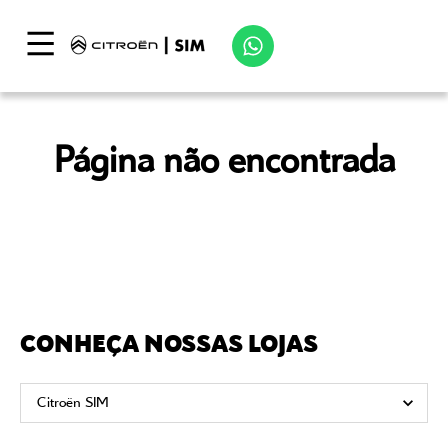
Página não encontrada
CONHEÇA NOSSAS LOJAS