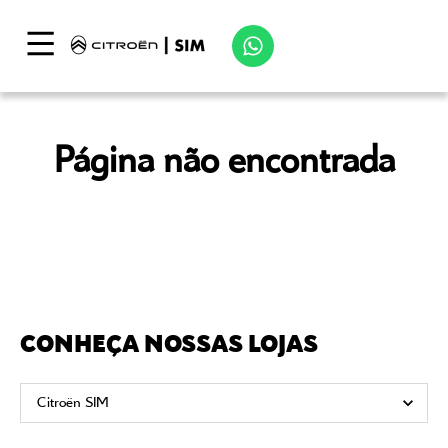
Página não encontrada
CONHEÇA NOSSAS LOJAS