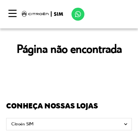
Página não encontrada
CONHEÇA NOSSAS LOJAS