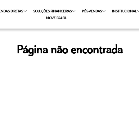
ENDAS DIRETAS
SOLUÇÕES FINANCEIRAS
PÓS-VENDAS
INSTITUCIONAL
MOVE BRASIL
Página não encontrada