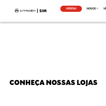
OFERTAS
NOVOS
V
CONHEÇA NOSSAS LOJAS