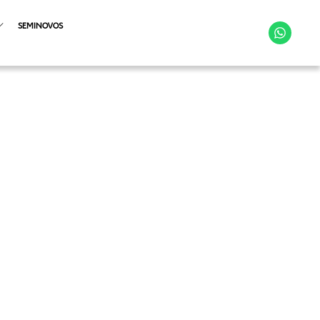
SEMINOVOS