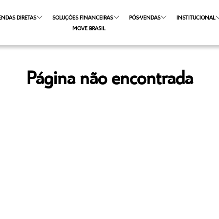
ENDAS DIRETAS
SOLUÇÕES FINANCEIRAS
PÓS-VENDAS
INSTITUCIONAL
MOVE BRASIL
Página não encontrada