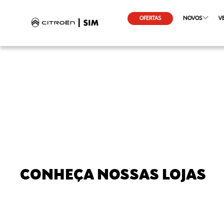
OFERTAS
NOVOS
V
CONHEÇA NOSSAS LOJAS