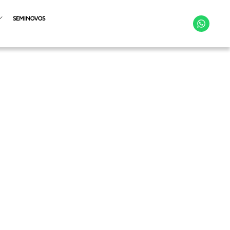
SEMINOVOS