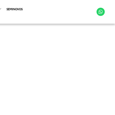
SEMINOVOS