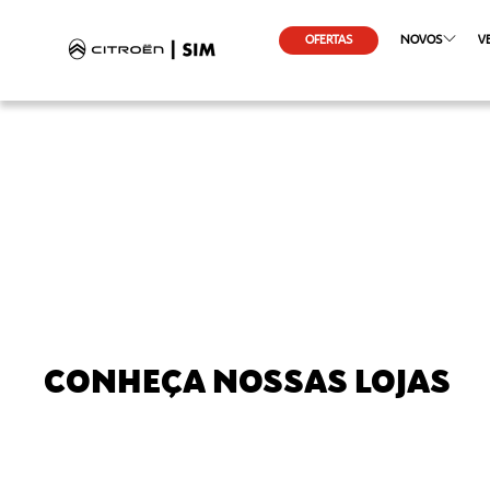
OFERTAS
NOVOS
V
CONHEÇA NOSSAS LOJAS