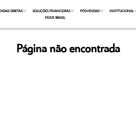
ENDAS DIRETAS
SOLUÇÕES FINANCEIRAS
PÓS-VENDAS
INSTITUCIONAL
MOVE BRASIL
Página não encontrada