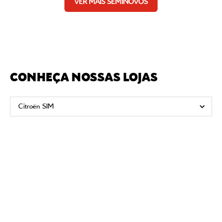
VER MAIS SEMINOVOS
CONHEÇA NOSSAS LOJAS