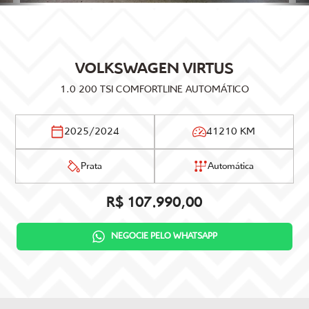
VOLKSWAGEN
VIRTUS
1.0 200 TSI COMFORTLINE AUTOMÁTICO
2025/2024
41210 KM
Prata
Automática
R$ 107.990,00
NEGOCIE PELO WHATSAPP