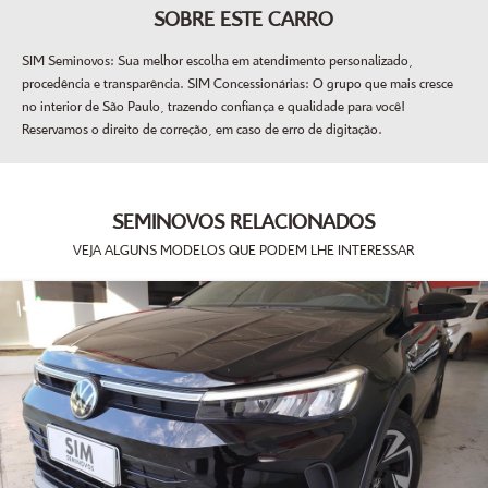
SOBRE ESTE CARRO
SIM Seminovos: Sua melhor escolha em atendimento personalizado,
procedência e transparência. SIM Concessionárias: O grupo que mais cresce
no interior de São Paulo, trazendo confiança e qualidade para você!
Reservamos o direito de correção, em caso de erro de digitação.
SEMINOVOS RELACIONADOS
VEJA ALGUNS MODELOS QUE PODEM LHE INTERESSAR