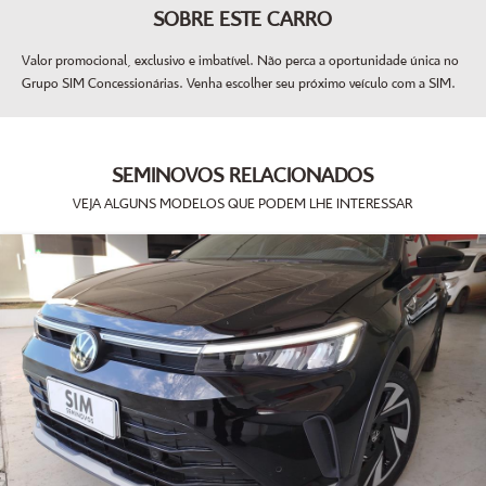
SOBRE ESTE CARRO
Valor promocional, exclusivo e imbatível. Não perca a oportunidade única no
Grupo SIM Concessionárias. Venha escolher seu próximo veículo com a SIM.
SEMINOVOS RELACIONADOS
VEJA ALGUNS MODELOS QUE PODEM LHE INTERESSAR