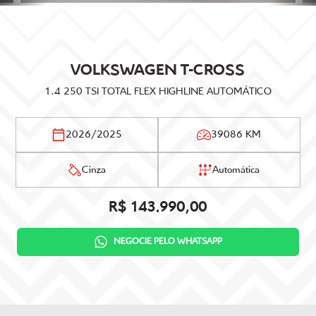
VOLKSWAGEN
T-CROSS
1.4 250 TSI TOTAL FLEX HIGHLINE AUTOMÁTICO
2026/2025
39086 KM
Cinza
Automática
R$ 143.990,00
NEGOCIE PELO WHATSAPP