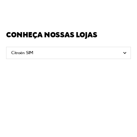
CONHEÇA NOSSAS LOJAS