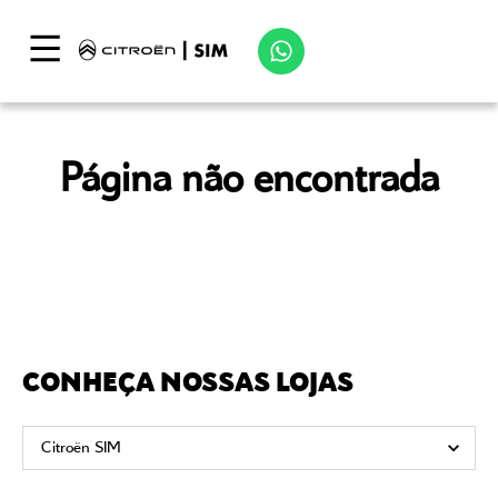
Página não encontrada
CONHEÇA NOSSAS LOJAS