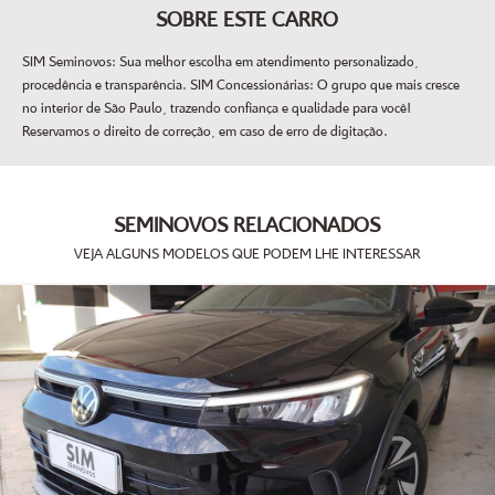
SOBRE ESTE CARRO
SIM Seminovos: Sua melhor escolha em atendimento personalizado,
procedência e transparência. SIM Concessionárias: O grupo que mais cresce
no interior de São Paulo, trazendo confiança e qualidade para você!
Reservamos o direito de correção, em caso de erro de digitação.
SEMINOVOS RELACIONADOS
VEJA ALGUNS MODELOS QUE PODEM LHE INTERESSAR