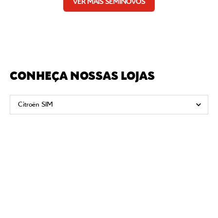
VER MAIS SEMINOVOS
CONHEÇA NOSSAS LOJAS