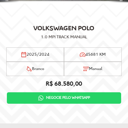
VOLKSWAGEN
POLO
1.0 MPI TRACK MANUAL
2025/2024
45681 KM
Branco
Manual
R$ 68.580,00
NEGOCIE PELO WHATSAPP