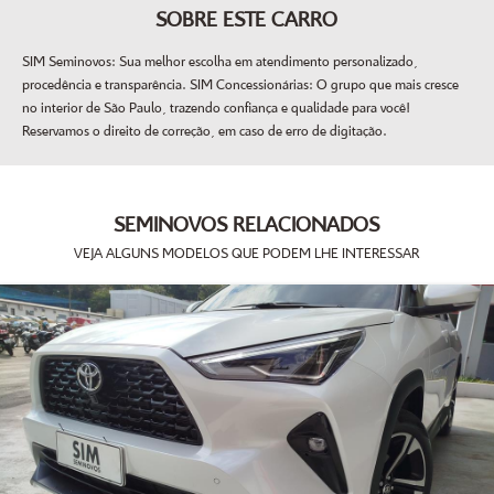
SOBRE ESTE CARRO
SIM Seminovos: Sua melhor escolha em atendimento personalizado,
procedência e transparência. SIM Concessionárias: O grupo que mais cresce
no interior de São Paulo, trazendo confiança e qualidade para você!
Reservamos o direito de correção, em caso de erro de digitação.
SEMINOVOS RELACIONADOS
VEJA ALGUNS MODELOS QUE PODEM LHE INTERESSAR