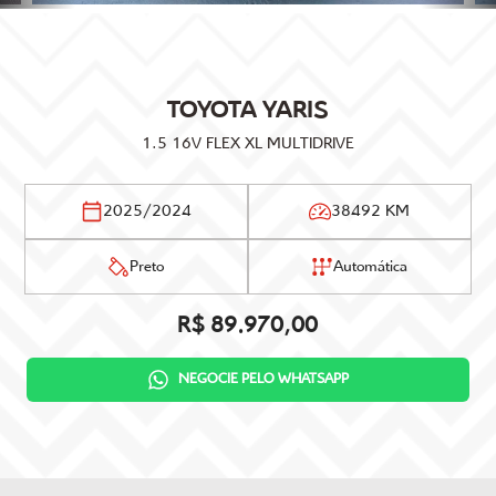
TOYOTA
YARIS
1.5 16V FLEX XL MULTIDRIVE
2025/2024
38492 KM
Preto
Automática
R$ 89.970,00
NEGOCIE PELO WHATSAPP