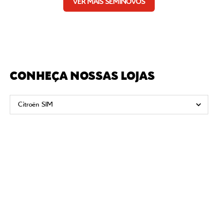
VER MAIS SEMINOVOS
CONHEÇA NOSSAS LOJAS