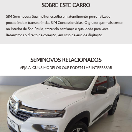
SOBRE ESTE CARRO
SIM Seminovos: Sua melhor escolha em atendimento personalizado,
procedência e transparência. SIM Concessionárias: O grupo que mais cresce
no interior de São Paulo, trazendo confiança e qualidade para você!
Reservamos o direito de correção, em caso de erro de digitação.
SEMINOVOS RELACIONADOS
VEJA ALGUNS MODELOS QUE PODEM LHE INTERESSAR