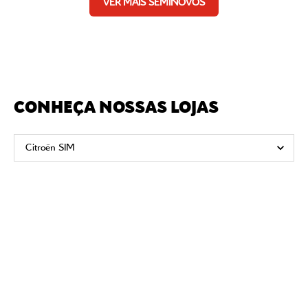
VER MAIS SEMINOVOS
CONHEÇA NOSSAS LOJAS