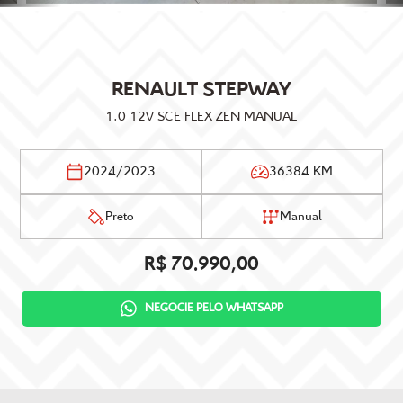
RENAULT
STEPWAY
1.0 12V SCE FLEX ZEN MANUAL
2024/2023
36384 KM
Preto
Manual
R$ 70.990,00
NEGOCIE PELO WHATSAPP