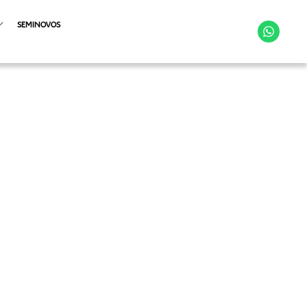
SEMINOVOS