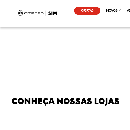
OFERTAS
NOVOS
V
CONHEÇA NOSSAS LOJAS