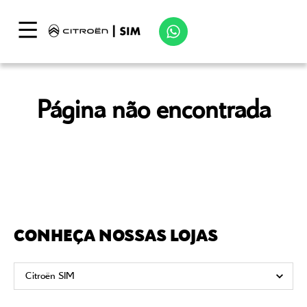
Página não encontrada
CONHEÇA NOSSAS LOJAS