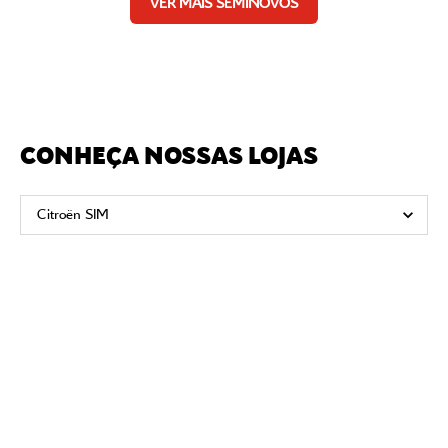
VER MAIS SEMINOVOS
CONHEÇA NOSSAS LOJAS