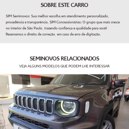
SOBRE ESTE CARRO
SIM Seminovos: Sua melhor escolha em atendimento personalizado,
procedência e transparência. SIM Concessionárias: O grupo que mais cresce
no interior de São Paulo, trazendo confiança e qualidade para você!
Reservamos o direito de correção, em caso de erro de digitação.
SEMINOVOS RELACIONADOS
VEJA ALGUNS MODELOS QUE PODEM LHE INTERESSAR