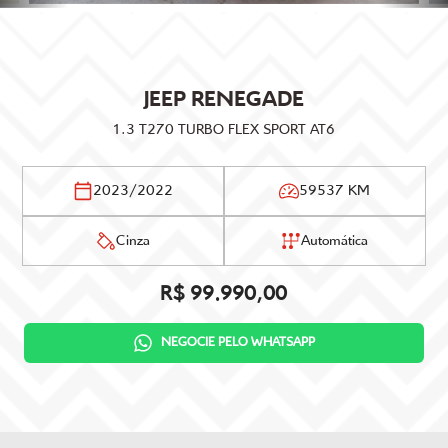
JEEP
RENEGADE
1.3 T270 TURBO FLEX SPORT AT6
2023/2022
59537 KM
Cinza
Automática
R$ 99.990,00
NEGOCIE PELO WHATSAPP