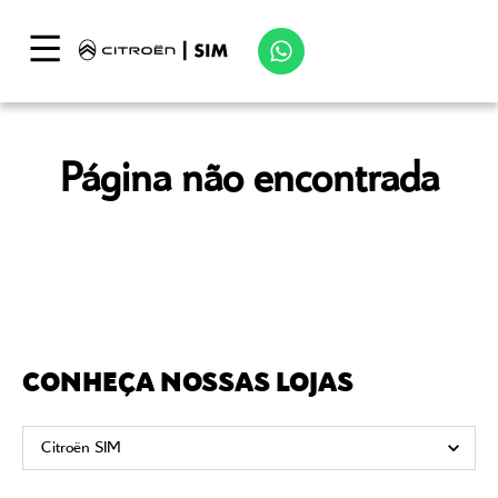
Página não encontrada
CONHEÇA NOSSAS LOJAS