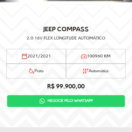
JEEP
COMPASS
2.0 16V FLEX LONGITUDE AUTOMÁTICO
2021/2021
100960 KM
Prata
Automática
R$ 99.900,00
NEGOCIE PELO WHATSAPP