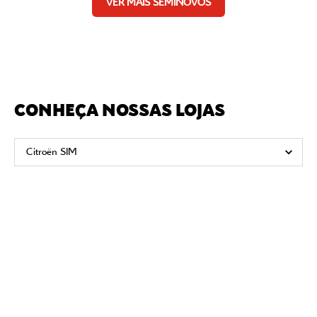
VER MAIS SEMINOVOS
CONHEÇA NOSSAS LOJAS