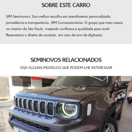
SOBRE ESTE CARRO
SIM Seminovos: Sua melhor escolha em atendimento personalizado,
procedência e transparência. SIM Concessionárias: O grupo que mais cresce
no interior de São Paulo, trazendo confiança e qualidade para você!
Reservamos o direito de correção, em caso de erro de digitação.
SEMINOVOS RELACIONADOS
VEJA ALGUNS MODELOS QUE PODEM LHE INTERESSAR