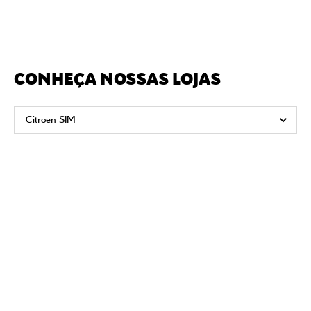
CONHEÇA NOSSAS LOJAS