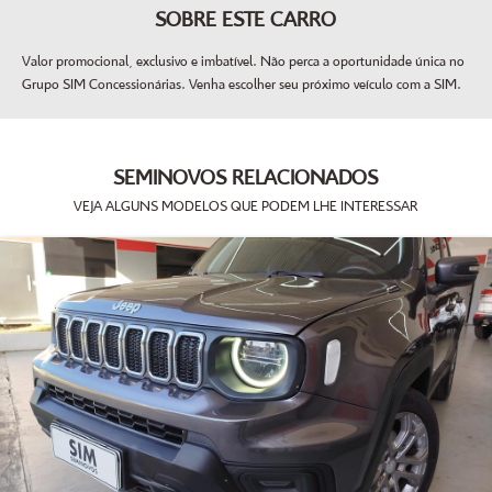
SOBRE ESTE CARRO
Valor promocional, exclusivo e imbatível. Não perca a oportunidade única no
Grupo SIM Concessionárias. Venha escolher seu próximo veículo com a SIM.
SEMINOVOS RELACIONADOS
VEJA ALGUNS MODELOS QUE PODEM LHE INTERESSAR