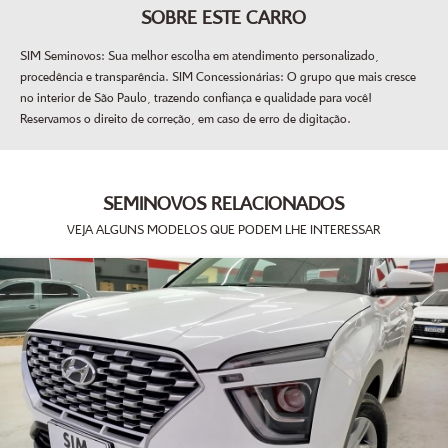
SOBRE ESTE CARRO
SIM Seminovos: Sua melhor escolha em atendimento personalizado,
procedência e transparência. SIM Concessionárias: O grupo que mais cresce
no interior de São Paulo, trazendo confiança e qualidade para você!
Reservamos o direito de correção, em caso de erro de digitação.
SEMINOVOS RELACIONADOS
VEJA ALGUNS MODELOS QUE PODEM LHE INTERESSAR