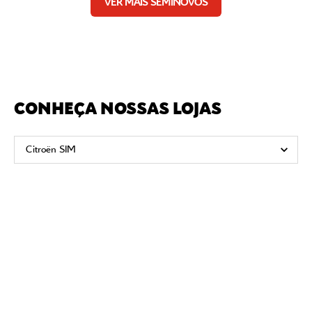
VER MAIS SEMINOVOS
CONHEÇA NOSSAS LOJAS