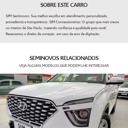
SOBRE ESTE CARRO
SIM Seminovos: Sua melhor escolha em atendimento personalizado,
procedência e transparência. SIM Concessionárias: O grupo que mais cresce
no interior de São Paulo, trazendo confiança e qualidade para você!
Reservamos o direito de correção, em caso de erro de digitação.
SEMINOVOS RELACIONADOS
VEJA ALGUNS MODELOS QUE PODEM LHE INTERESSAR