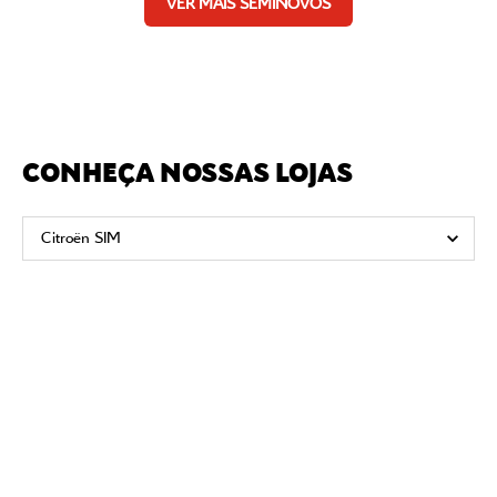
VER MAIS SEMINOVOS
CONHEÇA NOSSAS LOJAS