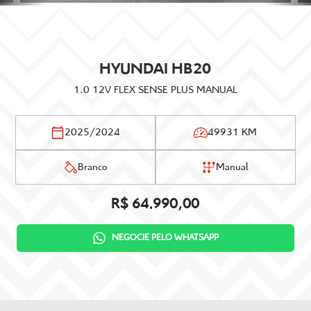
HYUNDAI
HB20
1.0 12V FLEX SENSE PLUS MANUAL
2025/2024
49931 KM
Branco
Manual
R$ 64.990,00
NEGOCIE PELO WHATSAPP