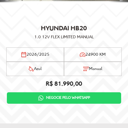
HYUNDAI
HB20
1.0 12V FLEX LIMITED MANUAL
2026/2025
24900 KM
Azul
Manual
R$ 81.990,00
NEGOCIE PELO WHATSAPP