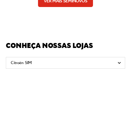
VER MAIS SEMINOVOS
CONHEÇA NOSSAS LOJAS