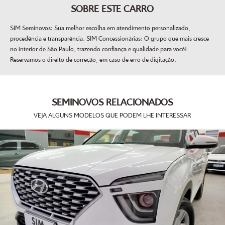
SOBRE ESTE CARRO
SIM Seminovos: Sua melhor escolha em atendimento personalizado,
procedência e transparência. SIM Concessionárias: O grupo que mais cresce
no interior de São Paulo, trazendo confiança e qualidade para você!
Reservamos o direito de correção, em caso de erro de digitação.
SEMINOVOS RELACIONADOS
VEJA ALGUNS MODELOS QUE PODEM LHE INTERESSAR