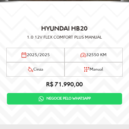
HYUNDAI
HB20
1.0 12V FLEX COMFORT PLUS MANUAL
2025/2025
32550 KM
Cinza
Manual
R$ 71.990,00
NEGOCIE PELO WHATSAPP