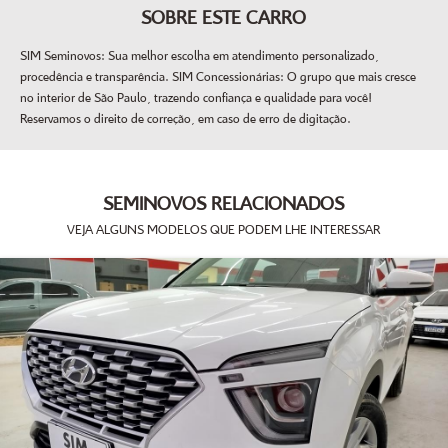
SOBRE ESTE CARRO
SIM Seminovos: Sua melhor escolha em atendimento personalizado,
procedência e transparência. SIM Concessionárias: O grupo que mais cresce
no interior de São Paulo, trazendo confiança e qualidade para você!
Reservamos o direito de correção, em caso de erro de digitação.
SEMINOVOS RELACIONADOS
VEJA ALGUNS MODELOS QUE PODEM LHE INTERESSAR