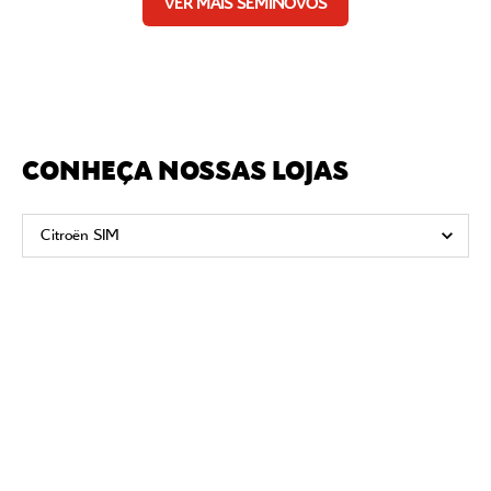
VER MAIS SEMINOVOS
CONHEÇA NOSSAS LOJAS