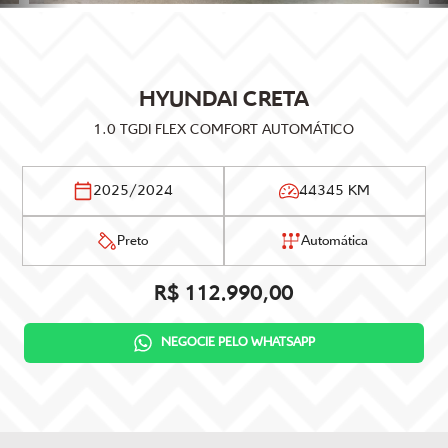
HYUNDAI
CRETA
1.0 TGDI FLEX COMFORT AUTOMÁTICO
2025/2024
44345 KM
Preto
Automática
R$ 112.990,00
NEGOCIE PELO WHATSAPP