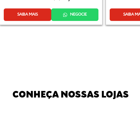
SAIBA MAIS
NEGOCIE
SAIBA MA
CONHEÇA NOSSAS LOJAS