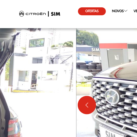
OFERTAS
NOVOS
V