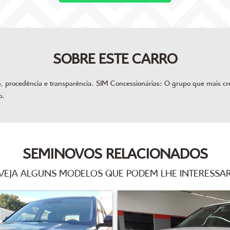
SOBRE ESTE CARRO
procedência e transparência. SIM Concessionárias: O grupo que mais cres
o.
SEMINOVOS RELACIONADOS
VEJA ALGUNS MODELOS QUE PODEM LHE INTERESSA