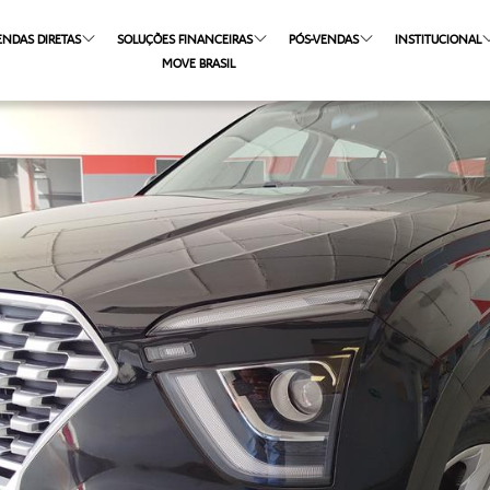
ENDAS DIRETAS
SOLUÇÕES FINANCEIRAS
PÓS-VENDAS
INSTITUCIONAL
MOVE BRASIL