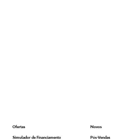
Ofertas
Novos
Simulador de Financiamento
Pós-Vendas