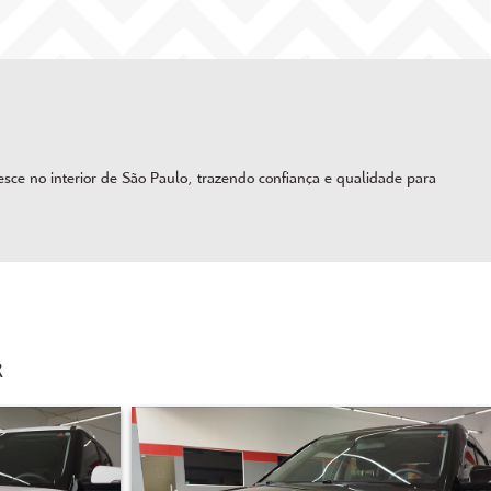
ce no interior de São Paulo, trazendo confiança e qualidade para
R