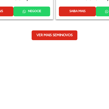
IS
NEGOCIE
SAIBA MAIS
VER MAIS SEMINOVOS