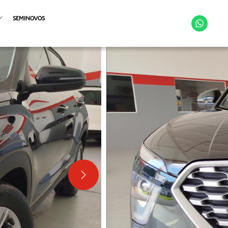
SEMINOVOS