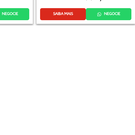
NEGOCIE
SAIBA MAIS
NEGOCIE