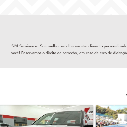
SIM Seminovos: Sua melhor escolha em atendimento personalizado, 
você! Reservamos o direito de correção, em caso de erro de digitaçã