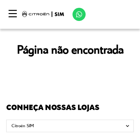
Página não encontrada
CONHEÇA NOSSAS LOJAS