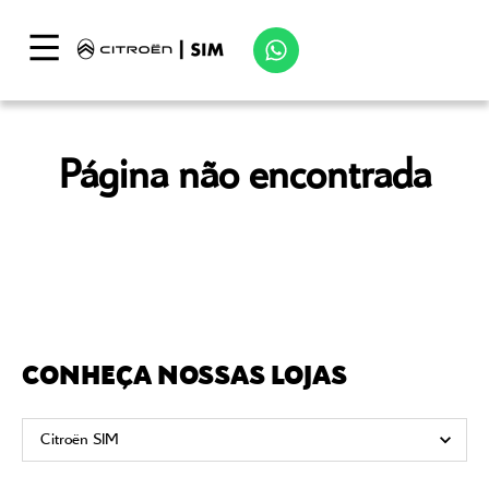
Página não encontrada
CONHEÇA NOSSAS LOJAS