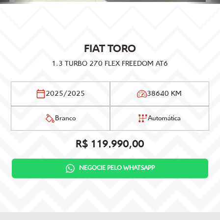
FIAT
TORO
1.3 TURBO 270 FLEX FREEDOM AT6
2025/2025
38640 KM
Branco
Automática
R$ 119.990,00
NEGOCIE PELO WHATSAPP