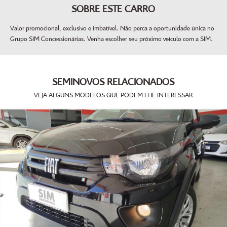
SOBRE ESTE CARRO
Valor promocional, exclusivo e imbatível. Não perca a oportunidade única no
Grupo SIM Concessionárias. Venha escolher seu próximo veículo com a SIM.
SEMINOVOS RELACIONADOS
VEJA ALGUNS MODELOS QUE PODEM LHE INTERESSAR