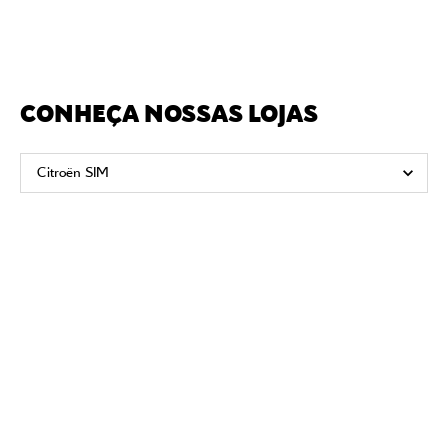
CONHEÇA NOSSAS LOJAS