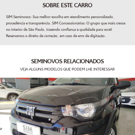
SOBRE ESTE CARRO
SIM Seminovos: Sua melhor escolha em atendimento personalizado,
procedência e transparência. SIM Concessionárias: O grupo que mais cresce
no interior de São Paulo, trazendo confiança e qualidade para você!
Reservamos o direito de correção, em caso de erro de digitação.
SEMINOVOS RELACIONADOS
VEJA ALGUNS MODELOS QUE PODEM LHE INTERESSAR