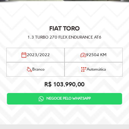
FIAT
TORO
1.3 TURBO 270 FLEX ENDURANCE AT6
2023/2022
92504 KM
Branco
Automática
R$ 103.990,00
NEGOCIE PELO WHATSAPP