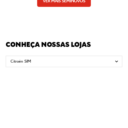
VER MAIS SEMINOVOS
CONHEÇA NOSSAS LOJAS