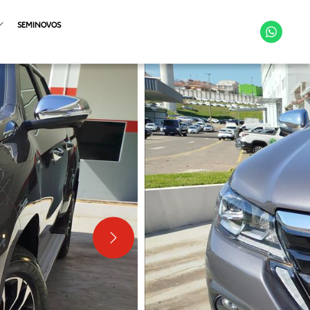
SEMINOVOS