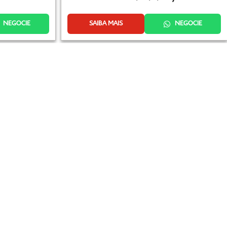
NEGOCIE
SAIBA MAIS
NEGOCIE