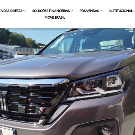
ENDAS DIRETAS
SOLUÇÕES FINANCEIRAS
PÓS-VENDAS
INSTITUCIONAL
MOVE BRASIL