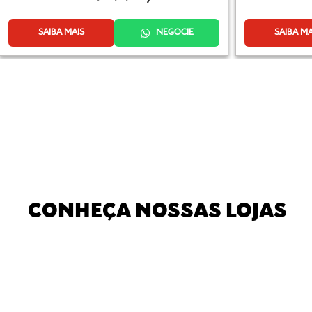
SAIBA MAIS
NEGOCIE
SAIBA MA
CONHEÇA NOSSAS LOJAS