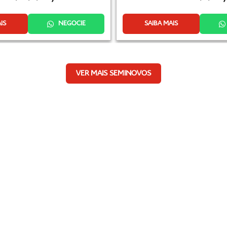
IS
NEGOCIE
SAIBA MAIS
VER MAIS SEMINOVOS