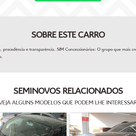
SOBRE ESTE CARRO
procedência e transparência. SIM Concessionárias: O grupo que mais cres
o.
SEMINOVOS RELACIONADOS
VEJA ALGUNS MODELOS QUE PODEM LHE INTERESSA