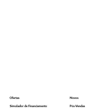
Ofertas
Novos
Simulador de Financiamento
Pós-Vendas