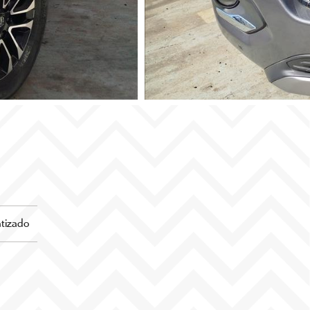
tizado