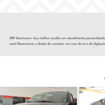
SIM Seminovos: Sua melhor escolha em atendimento personalizado, 
você! Reservamos o direito de correção, em caso de erro de digitaçã