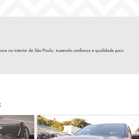
ce no interior de São Paulo, trazendo confiança e qualidade para
R