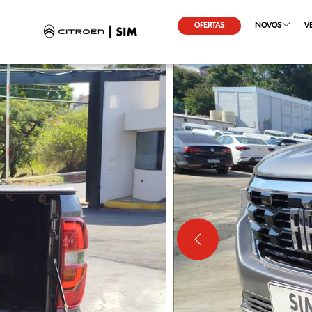
OFERTAS
NOVOS
V