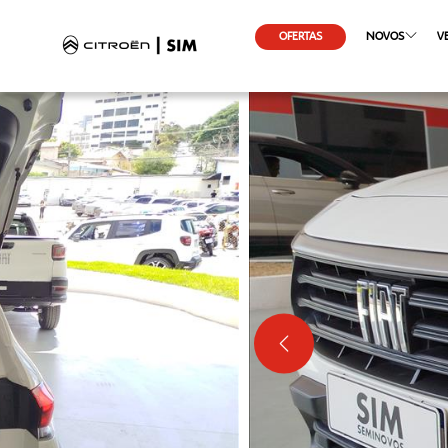
OFERTAS
NOVOS
V