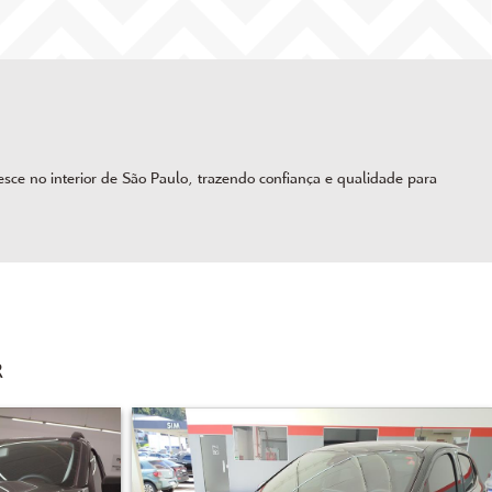
ce no interior de São Paulo, trazendo confiança e qualidade para
R