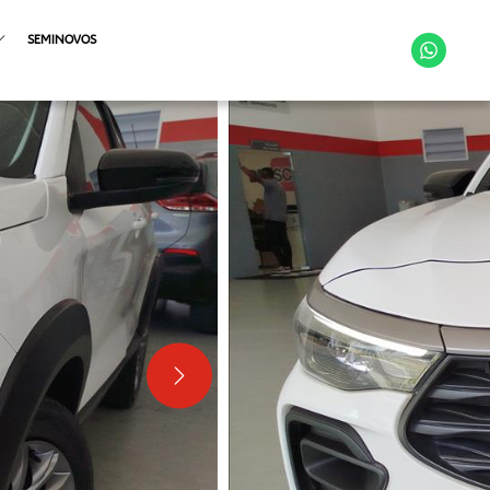
SEMINOVOS