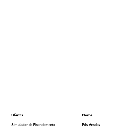
Ofertas
Novos
Simulador de Financiamento
Pós-Vendas