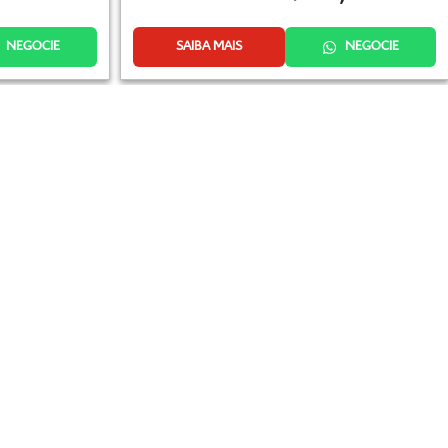
NEGOCIE
SAIBA MAIS
NEGOCIE