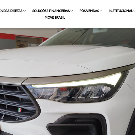
ENDAS DIRETAS
SOLUÇÕES FINANCEIRAS
PÓS-VENDAS
INSTITUCIONAL
MOVE BRASIL