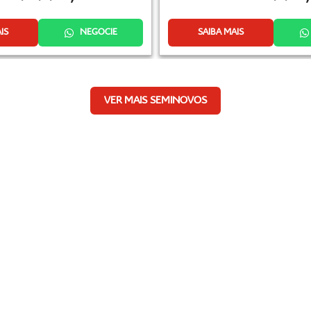
IS
NEGOCIE
SAIBA MAIS
VER MAIS SEMINOVOS