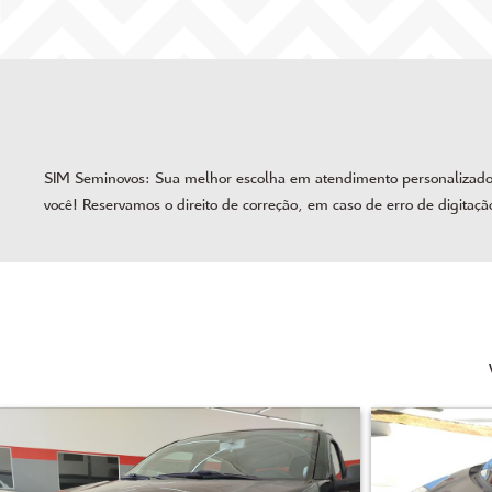
SIM Seminovos: Sua melhor escolha em atendimento personalizado, 
você! Reservamos o direito de correção, em caso de erro de digitaçã