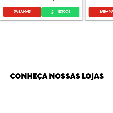
SAIBA MAIS
NEGOCIE
SAIBA MA
CONHEÇA NOSSAS LOJAS