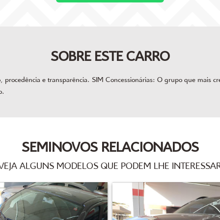
SOBRE ESTE CARRO
procedência e transparência. SIM Concessionárias: O grupo que mais cres
o.
SEMINOVOS RELACIONADOS
VEJA ALGUNS MODELOS QUE PODEM LHE INTERESSA