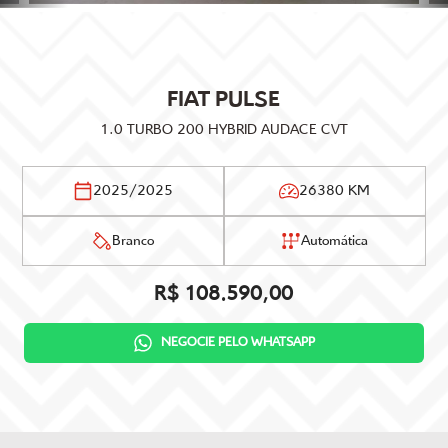
FIAT
PULSE
1.0 TURBO 200 HYBRID AUDACE CVT
2025/2025
26380 KM
Branco
Automática
R$ 108.590,00
NEGOCIE PELO WHATSAPP