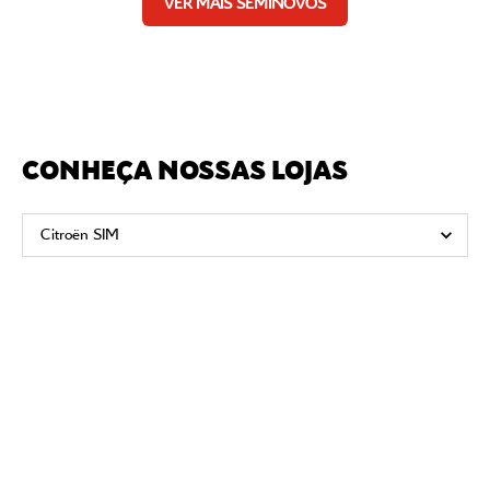
VER MAIS SEMINOVOS
CONHEÇA NOSSAS LOJAS