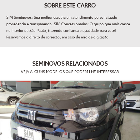
SOBRE ESTE CARRO
SIM Seminovos: Sua melhor escolha em atendimento personalizado,
procedência e transparência. SIM Concessionárias: O grupo que mais cresce
no interior de São Paulo, trazendo confiança e qualidade para você!
Reservamos o direito de correção, em caso de erro de digitação.
SEMINOVOS RELACIONADOS
VEJA ALGUNS MODELOS QUE PODEM LHE INTERESSAR