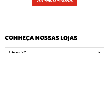
VER MAIS SEMINOVOS
CONHEÇA NOSSAS LOJAS