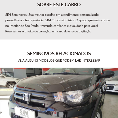
SOBRE ESTE CARRO
SIM Seminovos: Sua melhor escolha em atendimento personalizado,
procedência e transparência. SIM Concessionárias: O grupo que mais cresce
no interior de São Paulo, trazendo confiança e qualidade para você!
Reservamos o direito de correção, em caso de erro de digitação.
SEMINOVOS RELACIONADOS
VEJA ALGUNS MODELOS QUE PODEM LHE INTERESSAR