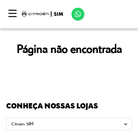
Página não encontrada
CONHEÇA NOSSAS LOJAS