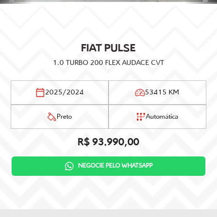
FIAT
PULSE
1.0 TURBO 200 FLEX AUDACE CVT
2025/2024
53415 KM
Preto
Automática
R$ 93.990,00
NEGOCIE PELO WHATSAPP