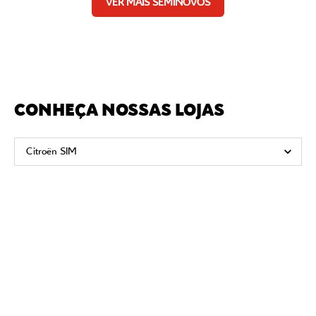
VER MAIS SEMINOVOS
CONHEÇA NOSSAS LOJAS