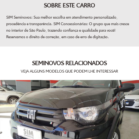
SOBRE ESTE CARRO
SIM Seminovos: Sua melhor escolha em atendimento personalizado,
procedência e transparência. SIM Concessionárias: O grupo que mais cresce
no interior de São Paulo, trazendo confiança e qualidade para você!
Reservamos o direito de correção, em caso de erro de digitação.
SEMINOVOS RELACIONADOS
VEJA ALGUNS MODELOS QUE PODEM LHE INTERESSAR