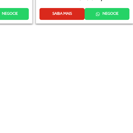
NEGOCIE
SAIBA MAIS
NEGOCIE