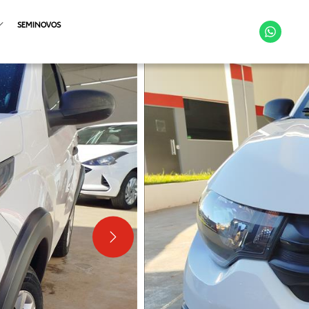
SEMINOVOS