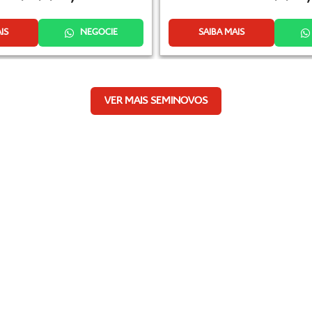
IS
NEGOCIE
SAIBA MAIS
VER MAIS SEMINOVOS