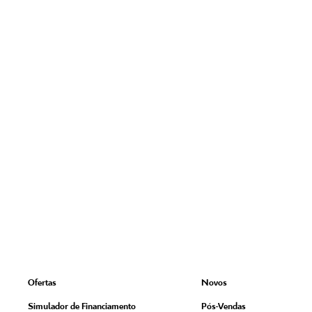
Ofertas
Novos
Simulador de Financiamento
Pós-Vendas