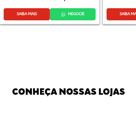
SAIBA MAIS
NEGOCIE
SAIBA MA
CONHEÇA NOSSAS LOJAS