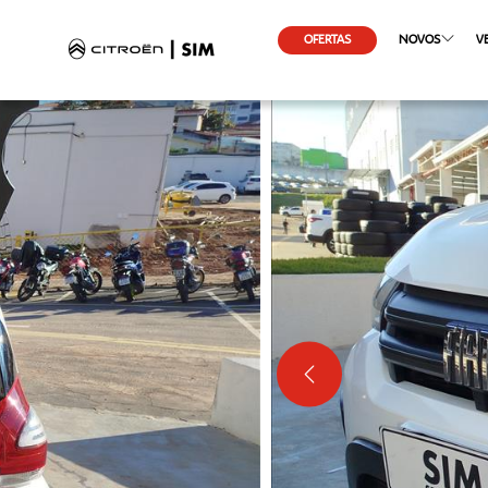
OFERTAS
NOVOS
V