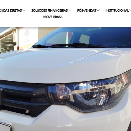
ENDAS DIRETAS
SOLUÇÕES FINANCEIRAS
PÓS-VENDAS
INSTITUCIONAL
MOVE BRASIL