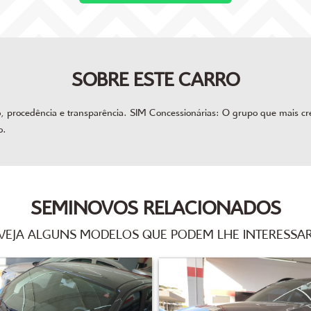
SOBRE ESTE CARRO
procedência e transparência. SIM Concessionárias: O grupo que mais cres
o.
SEMINOVOS RELACIONADOS
VEJA ALGUNS MODELOS QUE PODEM LHE INTERESSA