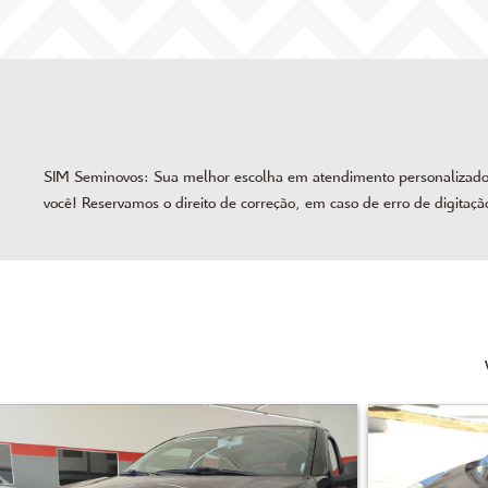
SIM Seminovos: Sua melhor escolha em atendimento personalizado, 
você! Reservamos o direito de correção, em caso de erro de digitaçã