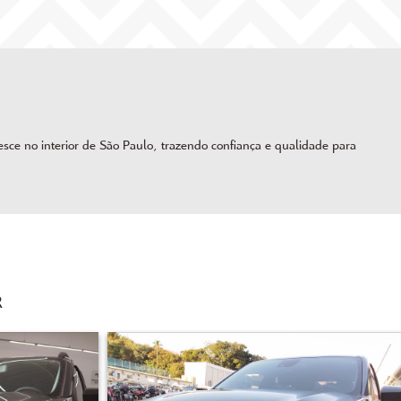
ce no interior de São Paulo, trazendo confiança e qualidade para
R