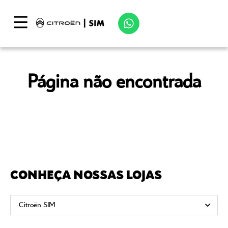
Página não encontrada
CONHEÇA NOSSAS LOJAS