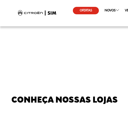
OFERTAS
NOVOS
V
CONHEÇA NOSSAS LOJAS