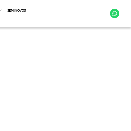
SEMINOVOS