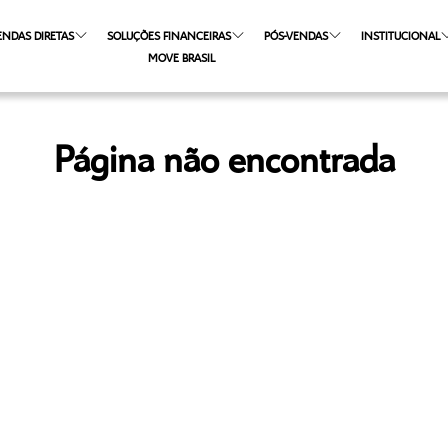
ENDAS DIRETAS
SOLUÇÕES FINANCEIRAS
PÓS-VENDAS
INSTITUCIONAL
MOVE BRASIL
Página não encontrada