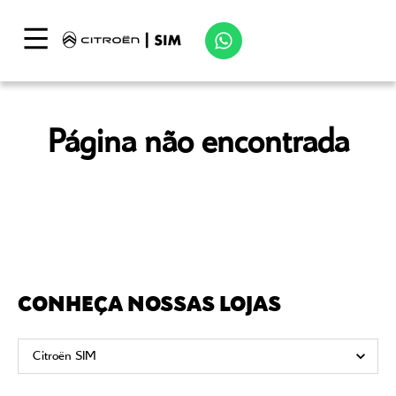
Página não encontrada
CONHEÇA NOSSAS LOJAS