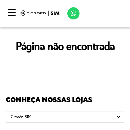
Página não encontrada
CONHEÇA NOSSAS LOJAS