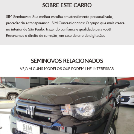
SOBRE ESTE CARRO
SIM Seminovos: Sua melhor escolha em atendimento personalizado,
procedência e transparência. SIM Concessionárias: O grupo que mais cresce
no interior de São Paulo, trazendo confiança e qualidade para você!
Reservamos o direito de correção, em caso de erro de digitação.
SEMINOVOS RELACIONADOS
VEJA ALGUNS MODELOS QUE PODEM LHE INTERESSAR