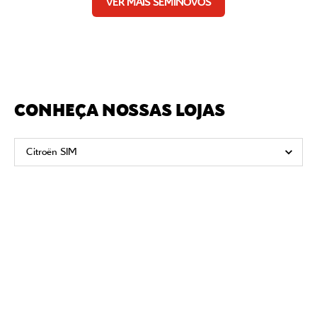
VER MAIS SEMINOVOS
CONHEÇA NOSSAS LOJAS