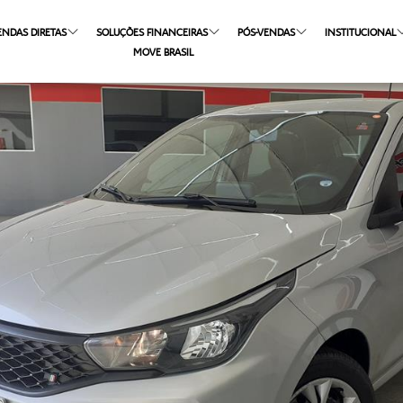
ENDAS DIRETAS
SOLUÇÕES FINANCEIRAS
PÓS-VENDAS
INSTITUCIONAL
MOVE BRASIL