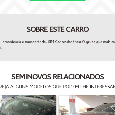
SOBRE ESTE CARRO
procedência e transparência. SIM Concessionárias: O grupo que mais cres
o.
SEMINOVOS RELACIONADOS
VEJA ALGUNS MODELOS QUE PODEM LHE INTERESSA