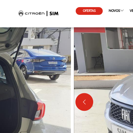
OFERTAS
NOVOS
V