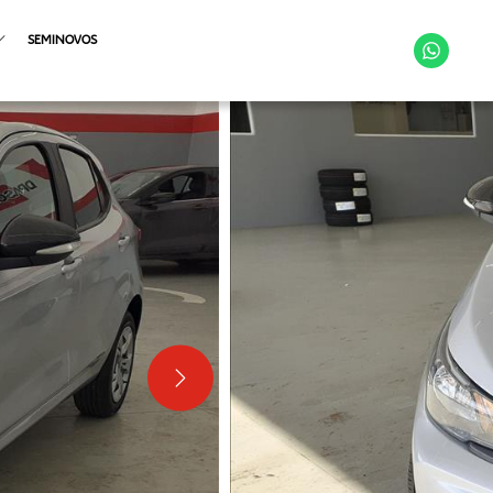
SEMINOVOS