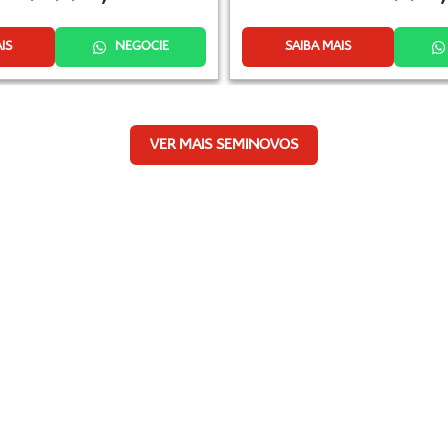
IS
NEGOCIE
SAIBA MAIS
VER MAIS SEMINOVOS