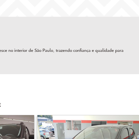
ce no interior de São Paulo, trazendo confiança e qualidade para
R