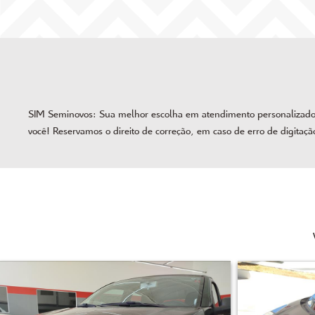
SIM Seminovos: Sua melhor escolha em atendimento personalizado, 
você! Reservamos o direito de correção, em caso de erro de digitaçã