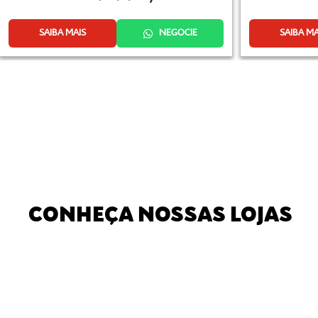
SAIBA MAIS
NEGOCIE
SAIBA MA
CONHEÇA NOSSAS LOJAS