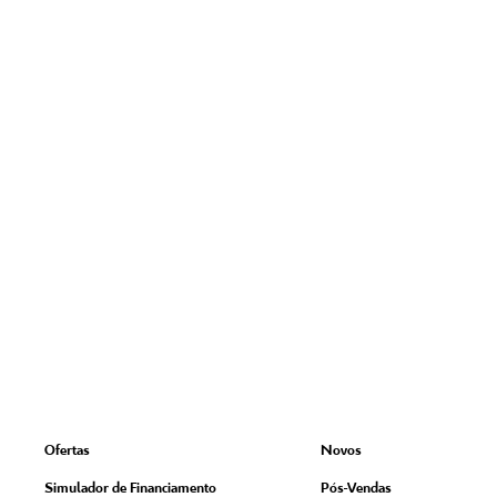
Ofertas
Novos
Simulador de Financiamento
Pós-Vendas