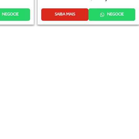
NEGOCIE
SAIBA MAIS
NEGOCIE