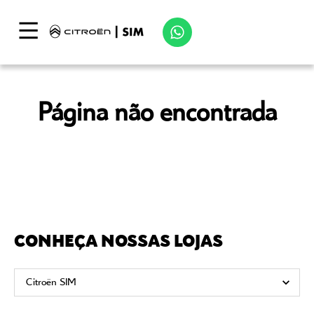
Página não encontrada
CONHEÇA NOSSAS LOJAS