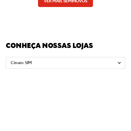
VER MAIS SEMINOVOS
CONHEÇA NOSSAS LOJAS