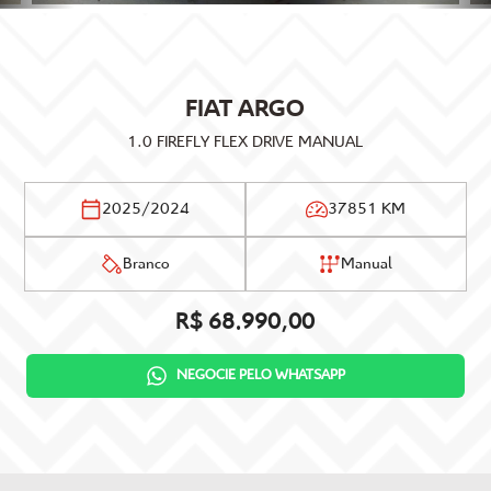
FIAT
ARGO
1.0 FIREFLY FLEX DRIVE MANUAL
2025/2024
37851 KM
Branco
Manual
R$ 68.990,00
NEGOCIE PELO WHATSAPP