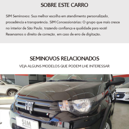
SOBRE ESTE CARRO
SIM Seminovos: Sua melhor escolha em atendimento personalizado,
procedência e transparência. SIM Concessionárias: O grupo que mais cresce
no interior de São Paulo, trazendo confiança e qualidade para você!
Reservamos o direito de correção, em caso de erro de digitação.
SEMINOVOS RELACIONADOS
VEJA ALGUNS MODELOS QUE PODEM LHE INTERESSAR