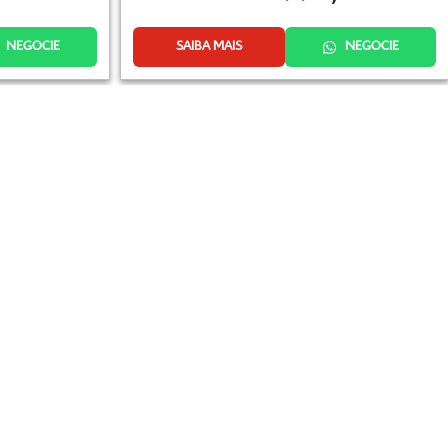
NEGOCIE
SAIBA MAIS
NEGOCIE