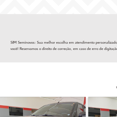
SIM Seminovos: Sua melhor escolha em atendimento personalizado, 
você! Reservamos o direito de correção, em caso de erro de digitaçã