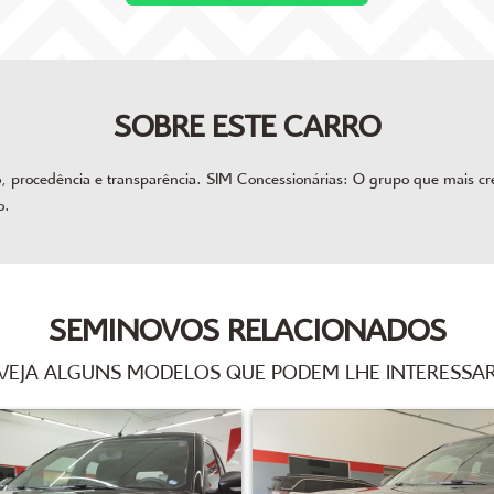
SOBRE ESTE CARRO
procedência e transparência. SIM Concessionárias: O grupo que mais cres
o.
SEMINOVOS RELACIONADOS
VEJA ALGUNS MODELOS QUE PODEM LHE INTERESSA