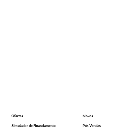
Ofertas
Novos
Simulador de Financiamento
Pós-Vendas