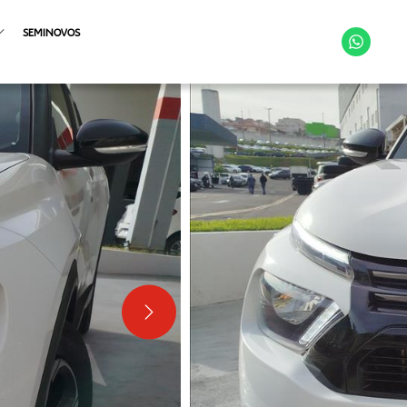
SEMINOVOS