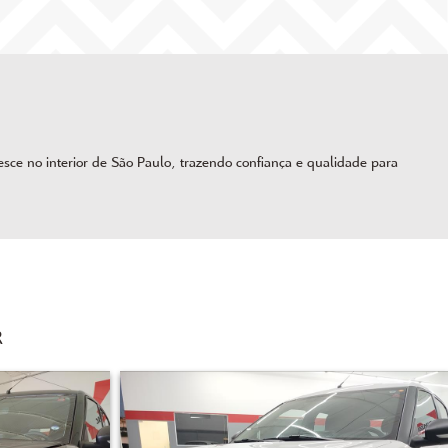
ce no interior de São Paulo, trazendo confiança e qualidade para
R