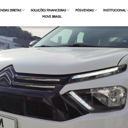
ENDAS DIRETAS
SOLUÇÕES FINANCEIRAS
PÓS-VENDAS
INSTITUCIONAL
MOVE BRASIL