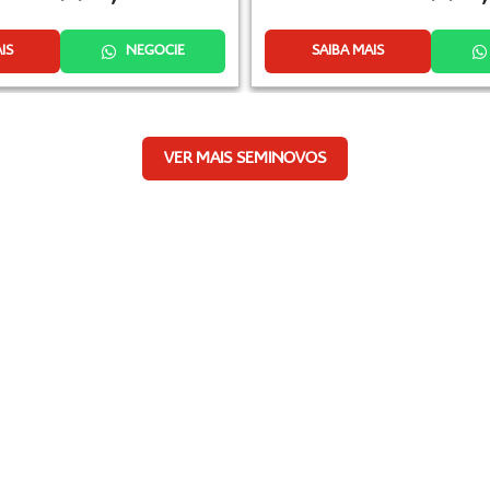
IS
NEGOCIE
SAIBA MAIS
VER MAIS SEMINOVOS