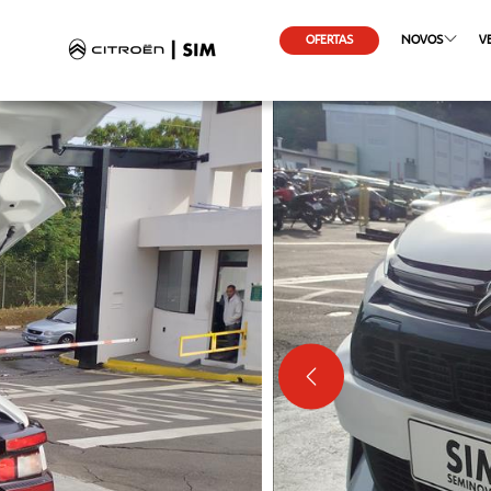
OFERTAS
NOVOS
V