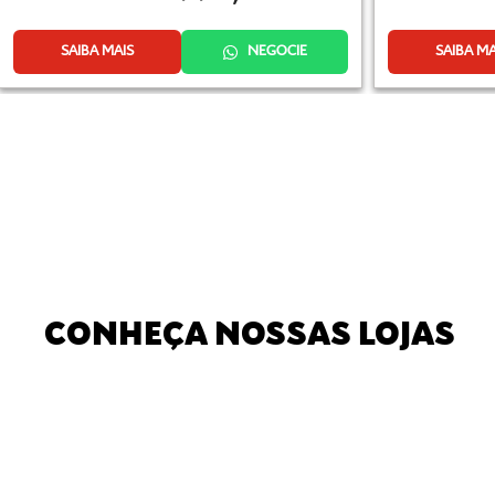
SAIBA MAIS
NEGOCIE
SAIBA MA
CONHEÇA NOSSAS LOJAS