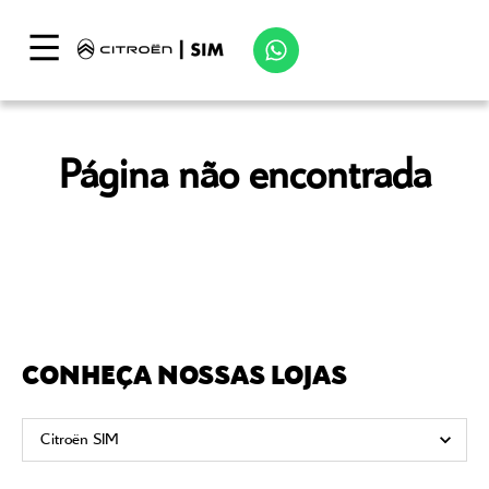
Página não encontrada
CONHEÇA NOSSAS LOJAS