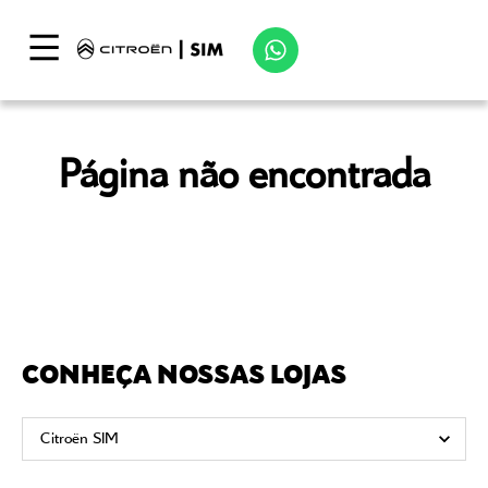
Página não encontrada
CONHEÇA NOSSAS LOJAS